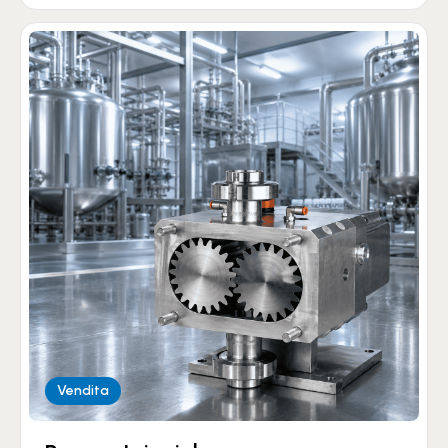
Vendita