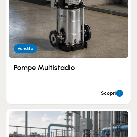
Vendita
Pompe Multistadio
Scopri