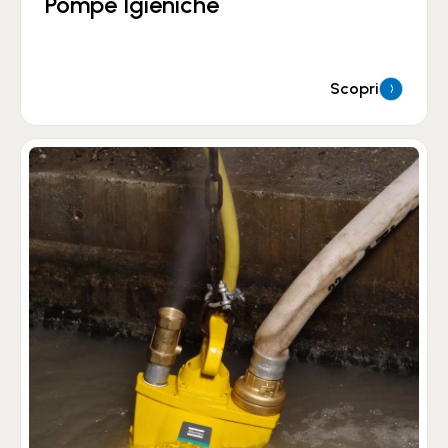
Pompe Igieniche
Scopri