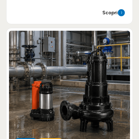
Scopri