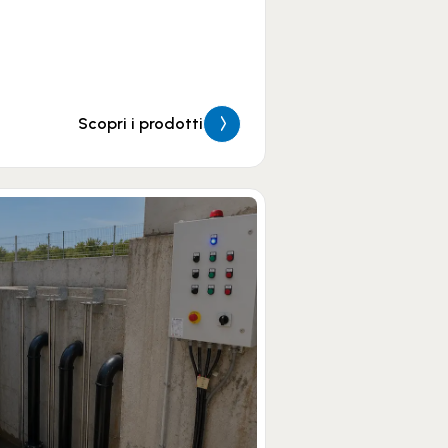
Scopri i prodotti