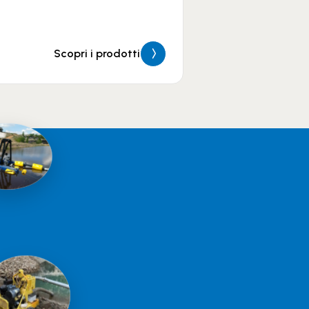
Scopri i prodotti