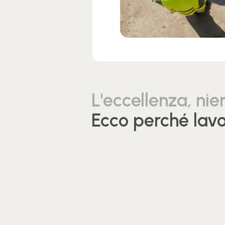
L'eccellenza, nien
Ecco perché lavo