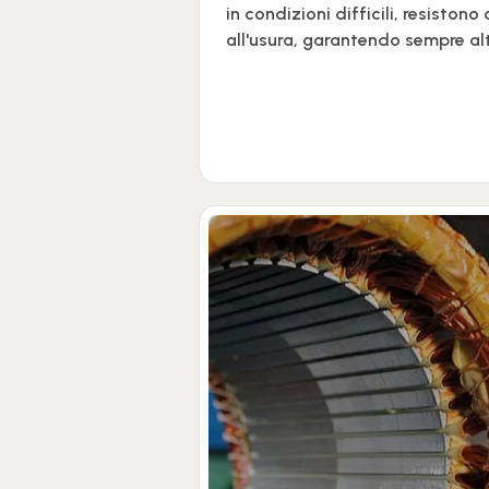
in condizioni difficili, resistono 
all'usura, garantendo sempre alt