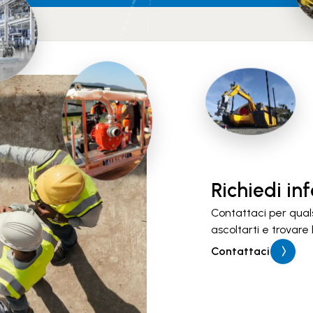
Richiedi in
Contattaci per qual
ascoltarti e trovare
Contattaci