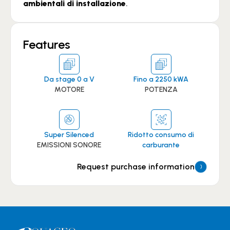
ambientali di installazione
.
Features
Da stage 0 a V
Fino a 2250 kWA
MOTORE
POTENZA
Super Silenced
Ridotto consumo di
EMISSIONI SONORE
carburante
Request purchase information